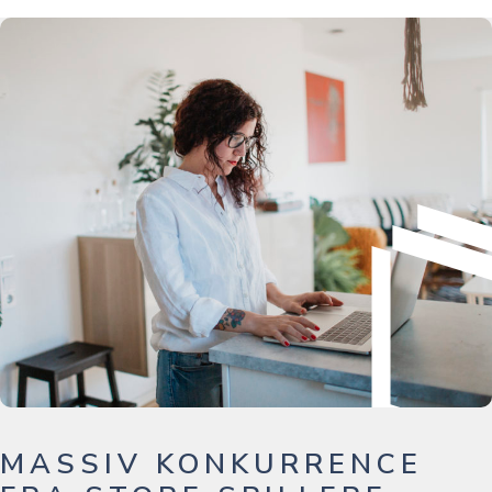
MASSIV KONKURRENCE