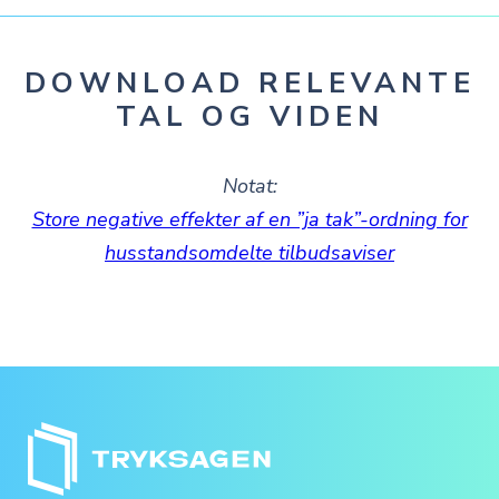
DOWNLOAD RELEVANTE
TAL OG VIDEN
Notat:
Store negative effekter af en ”ja tak”-ordning for
husstandsomdelte tilbudsaviser