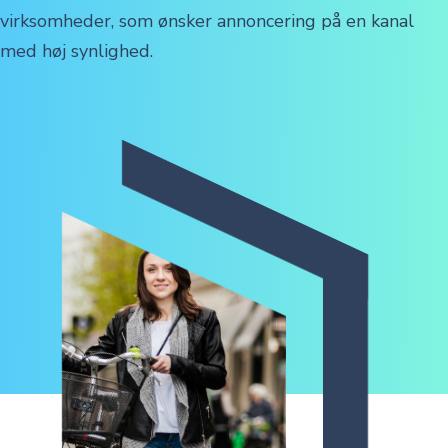
virksomheder, som ønsker annoncering på en kanal
med høj synlighed.