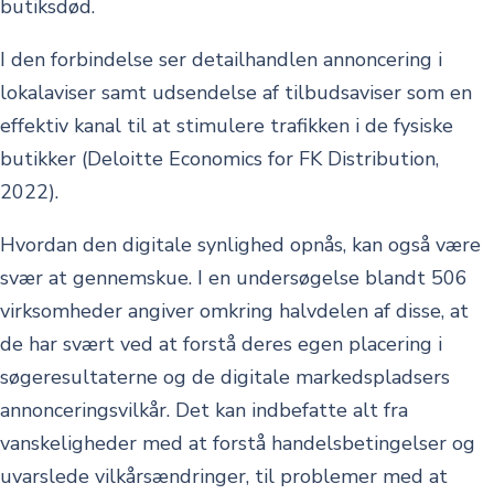
butiksdød.
I den forbindelse ser detailhandlen annoncering i
lokalaviser samt udsendelse af tilbudsaviser som en
effektiv kanal til at stimulere trafikken i de fysiske
butikker (Deloitte Economics for FK Distribution,
2022).
Hvordan den digitale synlighed opnås, kan også være
svær at gennemskue. I en undersøgelse blandt 506
virksomheder angiver omkring halvdelen af disse, at
de har svært ved at forstå deres egen placering i
søgeresultaterne og de digitale markedspladsers
annonceringsvilkår. Det kan indbefatte alt fra
vanskeligheder med at forstå handelsbetingelser og
uvarslede vilkårsændringer, til problemer med at