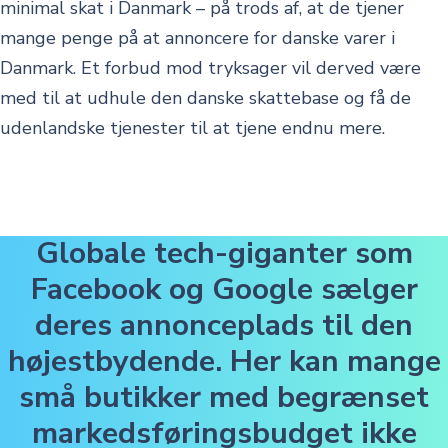
minimal skat i Danmark – på trods af, at de tjener
mange penge på at annoncere for danske varer i
Danmark. Et forbud mod tryksager vil derved være
med til at udhule den danske skattebase og få de
udenlandske tjenester til at tjene endnu mere.
Globale tech-giganter som
Facebook og Google sælger
deres annonceplads til den
højestbydende. Her kan mange
små butikker med begrænset
markedsføringsbudget ikke