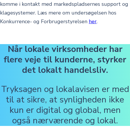
komme i kontakt med markedspladsernes support og
klagesystemer. Læs mere om undersøgelsen hos
Konkurrence- og Forbrugerstyrelsen
her
.
Når lokale virksomheder har
flere veje til kunderne, styrker
det lokalt handelsliv.
Tryksagen og lokalavisen er med
til at sikre, at synligheden ikke
kun er digital og global, men
også nærværende og lokal.