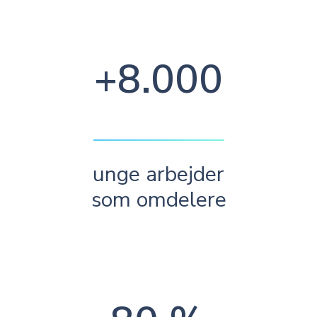
+8.000
unge arbejder
som omdelere