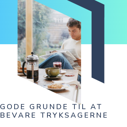
GODE GRUNDE TIL AT
BEVARE TRYKSAGERNE