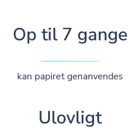
Op til 7 gange
kan papiret genanvendes
Ulovligt