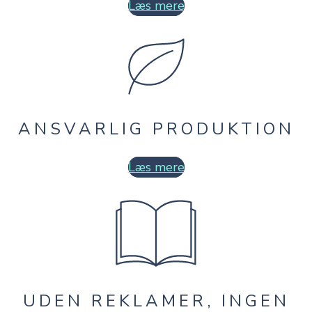
Læs mere
ANSVARLIG PRODUKTION
Læs mere
UDEN REKLAMER, INGEN